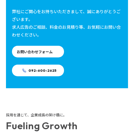
弊社にご関心をお持ちいただきまして、誠にありがとうご
ざいます。
求人広告のご相談、料金のお見積り等、お気軽にお問い合
わせください。
お問い合わせフォーム
092-600-2625
採用を通じて、企業成長の架け橋に。
Fueling Growth