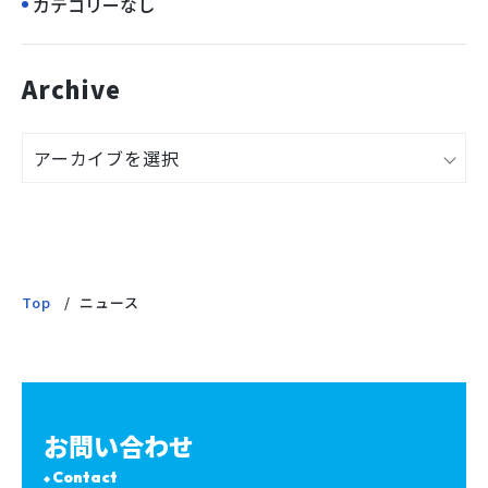
カテゴリーなし
Archive
Top
ニュース
お問い合わせ
Contact