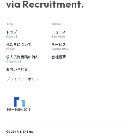
via Recruitment.
トップ
ニュース
私たちについて
サービス
求人広告出稿の流れ
会社概要
お問い合わせ
プライバシーポリシー
©2024 R-NEXT Inc.